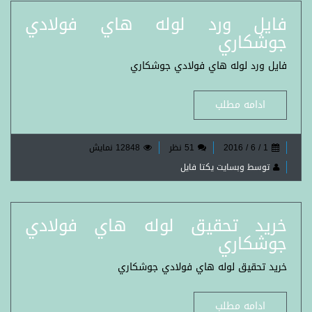
فایل ورد لوله هاي فولادي
جوشكاري
فایل ورد لوله هاي فولادي جوشكاري
ادامه مطلب
1 / 6 / 2016
51 نظر
12848 نمایش
توسط وبسایت یکتا فایل
خرید تحقیق لوله هاي فولادي
جوشكاري
خرید تحقیق لوله هاي فولادي جوشكاري
ادامه مطلب