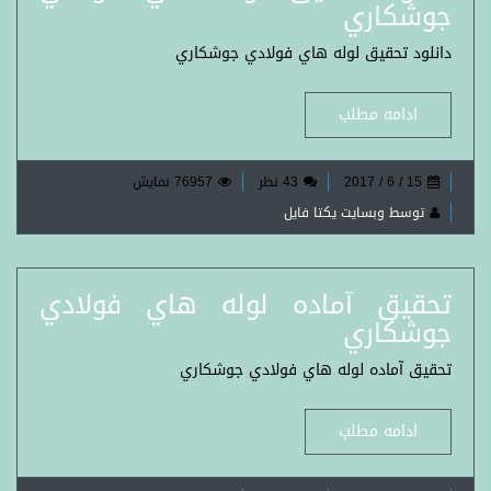
جوشكاري
دانلود تحقیق لوله هاي فولادي جوشكاري
ادامه مطلب
15 / 6 / 2017
43 نظر
76957 نمایش
توسط وبسایت یکتا فایل
تحقیق آماده لوله هاي فولادي
جوشكاري
تحقیق آماده لوله هاي فولادي جوشكاري
ادامه مطلب