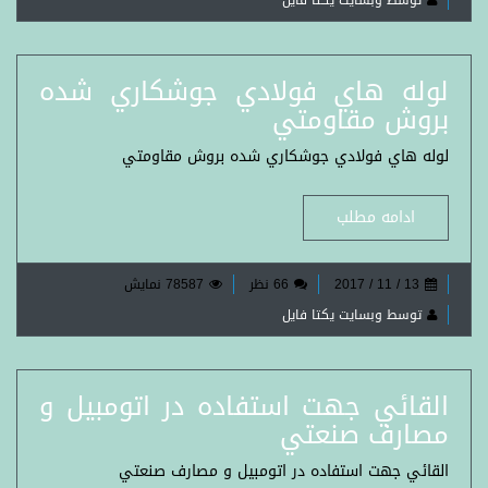
توسط وبسایت یکتا فایل
لوله هاي فولادي جوشكاري شده
بروش مقاومتي
لوله هاي فولادي جوشكاري شده بروش مقاومتي
ادامه مطلب
13 / 11 / 2017
66 نظر
78587 نمایش
توسط وبسایت یکتا فایل
القائي جهت استفاده در اتومبيل و
مصارف صنعتي
القائي جهت استفاده در اتومبيل و مصارف صنعتي