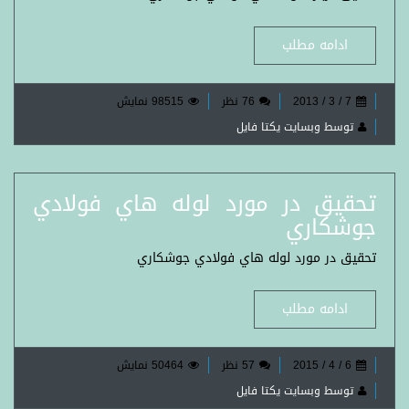
ادامه مطلب
7 / 3 / 2013
76 نظر
98515 نمایش
توسط وبسایت یکتا فایل
تحقیق در مورد لوله هاي فولادي
جوشكاري
تحقیق در مورد لوله هاي فولادي جوشكاري
ادامه مطلب
6 / 4 / 2015
57 نظر
50464 نمایش
توسط وبسایت یکتا فایل