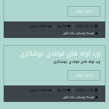
ادامه مطلب
14 / 8 / 2010
59 نظر
15545 نمایش
توسط وبسایت یکتا فایل
ورد لوله هاي فولادي جوشكاري
ورد لوله هاي فولادي جوشكاري
ادامه مطلب
25 / 1 / 2020
32 نظر
75928 نمایش
توسط وبسایت یکتا فایل