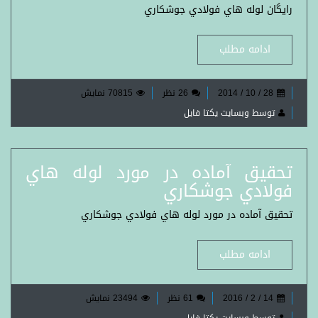
رایگان لوله هاي فولادي جوشكاري
ادامه مطلب
28 / 10 / 2014
26 نظر
70815 نمایش
توسط وبسایت یکتا فایل
تحقيق آماده در مورد لوله هاي
فولادي جوشكاري
تحقيق آماده در مورد لوله هاي فولادي جوشكاري
ادامه مطلب
14 / 2 / 2016
61 نظر
23494 نمایش