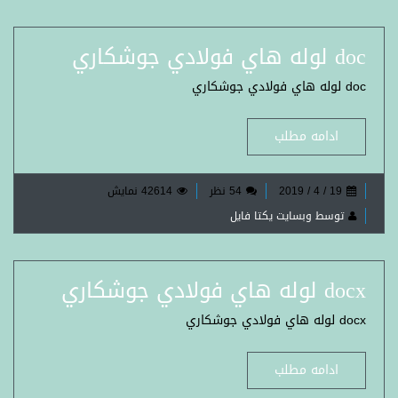
doc لوله هاي فولادي جوشكاري
doc لوله هاي فولادي جوشكاري
ادامه مطلب
19 / 4 / 2019
54 نظر
42614 نمایش
توسط وبسایت یکتا فایل
docx لوله هاي فولادي جوشكاري
docx لوله هاي فولادي جوشكاري
ادامه مطلب