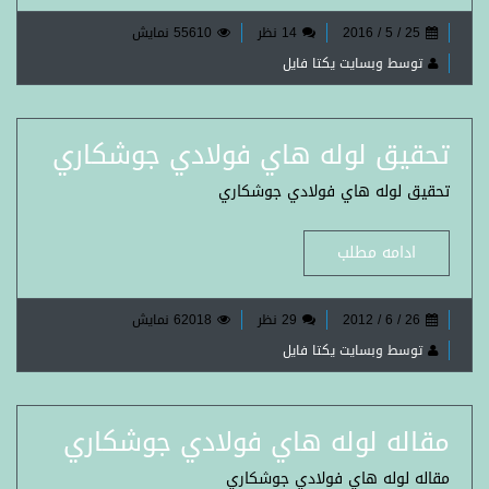
25 / 5 / 2016
14 نظر
55610 نمایش
توسط وبسایت یکتا فایل
تحقیق لوله هاي فولادي جوشكاري
تحقیق لوله هاي فولادي جوشكاري
ادامه مطلب
26 / 6 / 2012
29 نظر
62018 نمایش
توسط وبسایت یکتا فایل
مقاله لوله هاي فولادي جوشكاري
مقاله لوله هاي فولادي جوشكاري