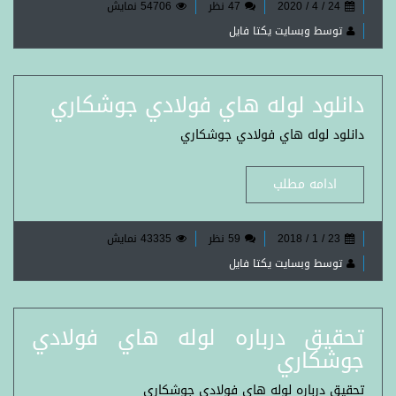
24 / 4 / 2020
47 نظر
54706 نمایش
توسط وبسایت یکتا فایل
دانلود لوله هاي فولادي جوشكاري
دانلود لوله هاي فولادي جوشكاري
ادامه مطلب
23 / 1 / 2018
59 نظر
43335 نمایش
توسط وبسایت یکتا فایل
تحقیق درباره لوله هاي فولادي
جوشكاري
تحقیق درباره لوله هاي فولادي جوشكاري