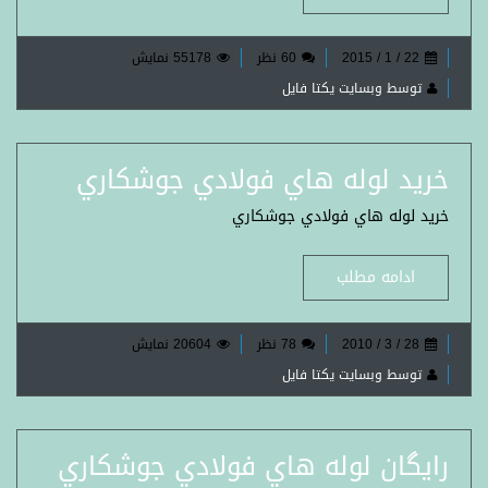
22 / 1 / 2015
60 نظر
55178 نمایش
توسط وبسایت یکتا فایل
خرید لوله هاي فولادي جوشكاري
خرید لوله هاي فولادي جوشكاري
ادامه مطلب
28 / 3 / 2010
78 نظر
20604 نمایش
توسط وبسایت یکتا فایل
رایگان لوله هاي فولادي جوشكاري