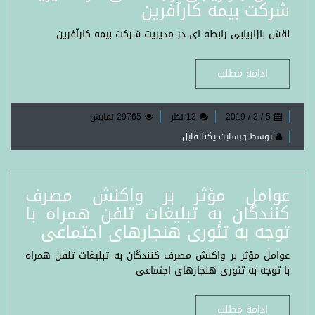
شرکت بیمه کارآفرین
نقش بازاریابی رابطه ای در مدیریت شرکت بیمه کارآفرین
ادامه مطلب
5 / 3 / 2019
13 نظر
29765 نمایش
توسط وبسایت یکتا فایل
عوامل مؤثر بر واکنش مصرف
کنندگان به تبلیغات تلفن همراه با
توجه به تئوری هنجارهای اجتماعی
عوامل مؤثر بر واکنش مصرف کنندگان به تبلیغات تلفن همراه
با توجه به تئوری هنجارهای اجتماعی
ادامه مطلب