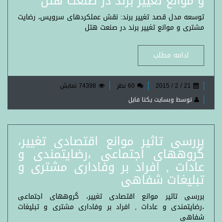
و موانع تغییر برند در صنعت هتل
توسعه مدل قصد تغییر برند: نقش عملکردهای سرویس، رضایت
مشتری و موانع تغییر برند در صنعت هتل
ادامه مطلب
21 / 2 / 2015
60 نظر
74398 نمایش
توسط وبسایت یکتا فایل
بررسی تاثیر موانع اقتصادی تغییر،
گروههای اجتماعی ،رضایتمندی و
عادات , افراد بر وفاداری مشتری و
تبلیغات شفاهی
بررسی تاثیر موانع اقتصادی تغییر، گروههای اجتماعی
،رضایتمندی و عادات , افراد بر وفاداری مشتری و تبلیغات
شفاهی