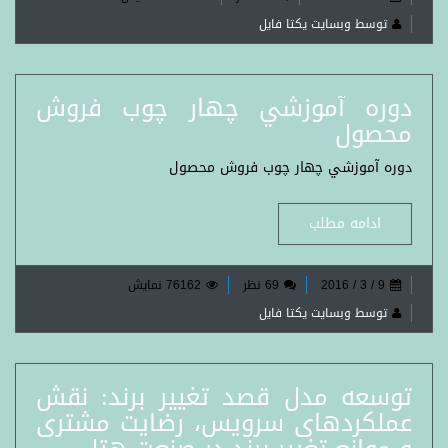
توسط وبسایت یکتا فایل
دوره آموزشي چهار چوب فروش
محصول
دوره آموزشي چهار چوب فروش محصول
ادامه مطلب
9 / 3 / 2016
69 نظر
76162 نمایش
توسط وبسایت یکتا فایل
توسعه مدل قصد تغییر برند: نقش
عملکردهای سرویس، رضایت مشتری