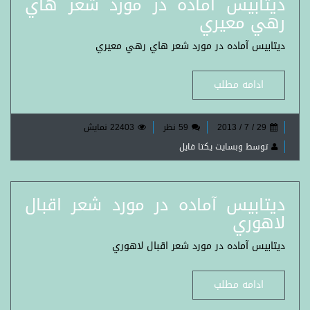
ديتابيس آماده در مورد شعر هاي
رهي معيري
ديتابيس آماده در مورد شعر هاي رهي معيري
ادامه مطلب
29 / 7 / 2013
59 نظر
22403 نمایش
توسط وبسایت یکتا فایل
ديتابيس آماده در مورد شعر اقبال
لاهوري
ديتابيس آماده در مورد شعر اقبال لاهوري
ادامه مطلب