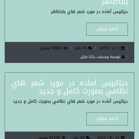
باباطاهر
ديتابيس آماده در مورد شعر هاي باباطاهر
ادامه مطلب
3 / 1 / 2015
75 نظر
93833 نمایش
توسط وبسایت یکتا فایل
ديتابيس آماده در مورد شعر هاي
نظامي بصورت کامل و جديد
ديتابيس آماده در مورد شعر هاي نظامي بصورت کامل و جديد
ادامه مطلب
11 / 9 / 2011
39 نظر
87192 نمایش