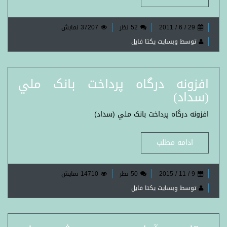
29 / 6 / 2011
52 نظر
37207 نمایش
توسط وبسایت یکتا فایل
افزونه درگاه پرداخت بانک ملي
(سداد)
افزونه درگاه پرداخت بانک ملي (سداد)
ادامه مطلب
9 / 11 / 2015
50 نظر
14710 نمایش
توسط وبسایت یکتا فایل