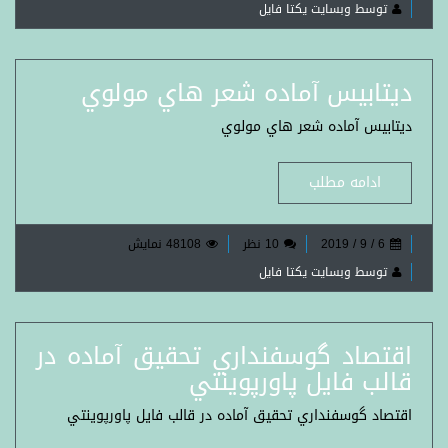
توسط وبسایت یکتا فایل
ديتابيس آماده شعر هاي مولوي
ديتابيس آماده شعر هاي مولوي
ادامه مطلب
6 / 9 / 2019
10 نظر
48108 نمایش
توسط وبسایت یکتا فایل
اقتصاد گوسفنداري تحقيق آماده در
قالب فايل پاورپوينتي
اقتصاد گوسفنداري تحقيق آماده در قالب فايل پاورپوينتي