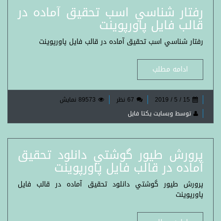
رفتار شناسي اسب تحقيق آماده در
قالب فايل پاورپوينت
رفتار شناسي اسب تحقيق آماده در قالب فايل پاورپوينت
ادامه مطلب
15 / 5 / 2019
67 نظر
89573 نمایش
توسط وبسایت یکتا فایل
پرورش طيور گوشتي دانلود تحقيق
آماده در قالب فايل پاورپوينت
پرورش طيور گوشتي دانلود تحقيق آماده در قالب فايل
پاورپوينت