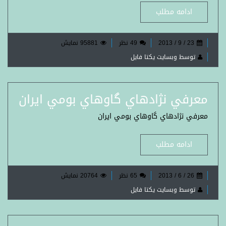
ادامه مطلب
23 / 9 / 2013
49 نظر
95881 نمایش
توسط وبسایت یکتا فایل
معرفي نژادهاي گاوهاي بومي ايران
معرفي نژادهاي گاوهاي بومي ايران
ادامه مطلب
26 / 6 / 2013
65 نظر
20764 نمایش
توسط وبسایت یکتا فایل