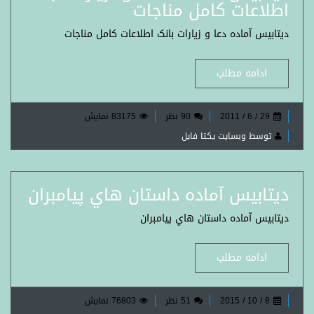
اطلاعات کامل مناجات
ديتابيس آماده دعا و زيارات بانک اطلاعات کامل مناجات
ادامه مطلب
29 / 6 / 2011
90 نظر
83175 نمایش
توسط وبسایت یکتا فایل
ديتابيس آماده داستان هاي پيامبران
ديتابيس آماده داستان هاي پيامبران
ادامه مطلب
8 / 10 / 2015
51 نظر
76803 نمایش