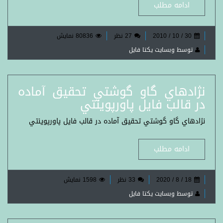
ادامه مطلب
30 / 10 / 2010
27 نظر
80836 نمایش
توسط وبسایت یکتا فایل
نژادهاي گاو گوشتي تحقيق آماده
در قالب فايل پاورپوينتي
نژادهاي گاو گوشتي تحقيق آماده در قالب فايل پاورپوينتي
ادامه مطلب
18 / 8 / 2020
33 نظر
1598 نمایش
توسط وبسایت یکتا فایل