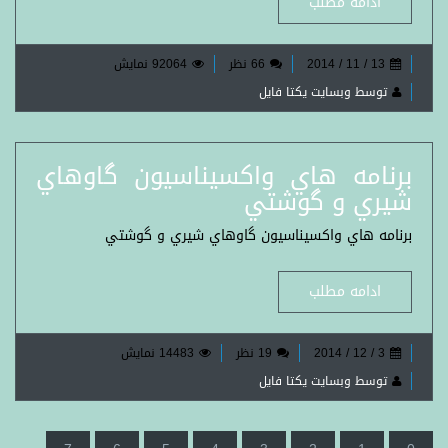
ادامه مطلب
13 / 11 / 2014
66 نظر
92064 نمایش
توسط وبسایت یکتا فایل
برنامه هاي واكسيناسيون گاوهاي
شيري و گوشتي
برنامه هاي واكسيناسيون گاوهاي شيري و گوشتي
ادامه مطلب
3 / 12 / 2014
19 نظر
14483 نمایش
توسط وبسایت یکتا فایل